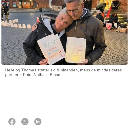
Helle og Thomas støtter sig til hinanden, mens de mindes deres
partnere. Foto: Nathalie Emsø
22 oktober 2024
Af Sofie Møller