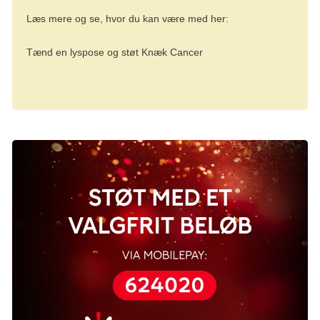
Læs mere og se, hvor du kan være med her:
Tænd en lyspose og støt Knæk Cancer