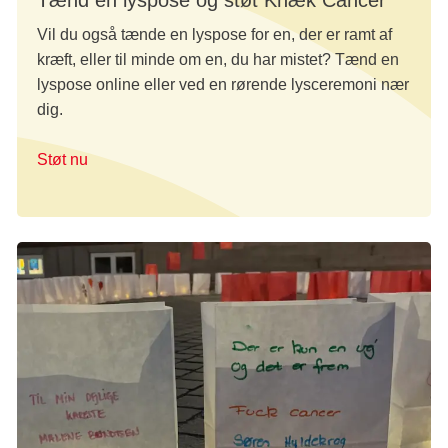
Vil du også tænde en lyspose for en, der er ramt af
kræft, eller til minde om en, du har mistet? Tænd en
lyspose online eller ved en rørende lysceremoni nær
dig.
Støt nu