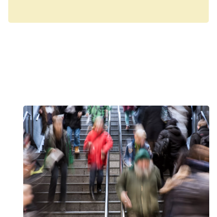
Nyhed
Forskning og statistik