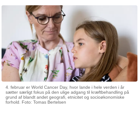
4. februar er World Cancer Day, hvor lande i hele verden i år
sætter særligt fokus på den ulige adgang til kræftbehandling på
grund af blandt andet geografi, etnicitet og socioøkonomiske
forhold. Foto: Tomas Bertelsen
04 februar 2025