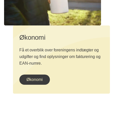
Økonomi
Få et overblik over foreningens indtægter og
udgifter og find oplysninger om fakturering og
EAN-numre.
Økonomi