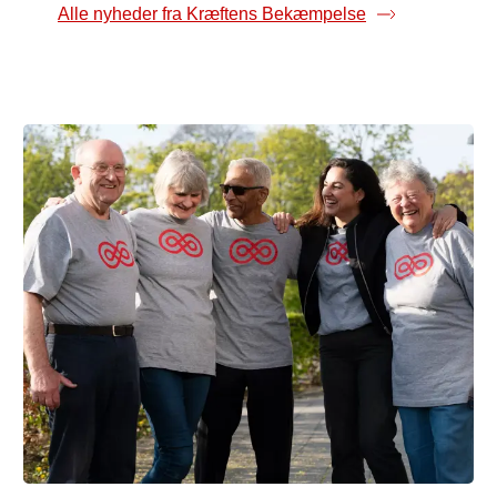
Alle nyheder fra Kræftens Bekæmpelse