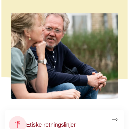
Etiske retningslinjer