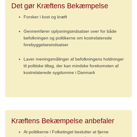
Det gør Kræftens Bekæmpelse
Forsker i kost og kræft
Gennemfører oplysningsindsatser over for både
befolkningen og politikerne om kostrelaterede
forebyggelsesindsatser
Laver meningsmålinger af befolkningens holdninger
til politiske tiltag, der kan mindske forekomsten af
kostrelaterede sygdomme i Danmark
Kræftens Bekæmpelse anbefaler
At politikerne i Folketinget beslutter at fjerne