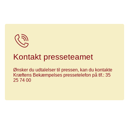
Kontakt presseteamet
Ønsker du udtalelser til pressen, kan du kontakte
Kræftens Bekæmpelses pressetelefon på tlf.: 35
25 74 00