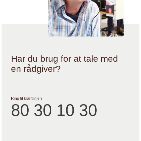
Har du brug for at tale med
en rådgiver?
Ring til kræftlinjen
80 30 10 30