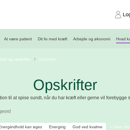
Lo
At være patient
Dit liv med kræft
Arbejde og økonomi
Hvad ka
Kost og opskrifter
Opskrifter
Opskrifter
tion til at spise sundt, når du har kræft eller gerne vil forebyg
Energiindhold kan øges
Energirig
God ved kvalme
Flere filt