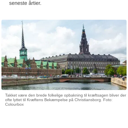
seneste årtier.
Takket være den brede folkelige opbakning til kræftsagen bliver der
ofte lyttet til Kræftens Bekæmpelse på Christiansborg. Foto:
Colourbox