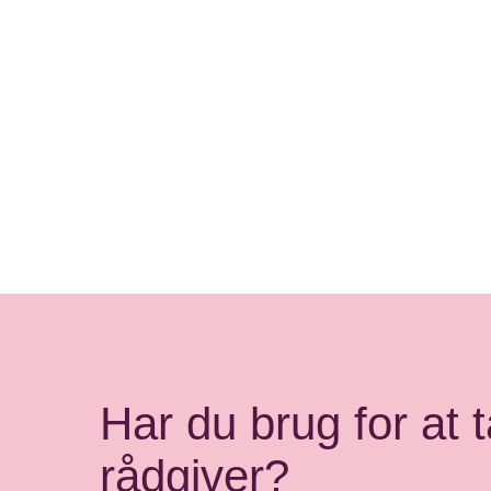
Har du brug for at 
rådgiver?