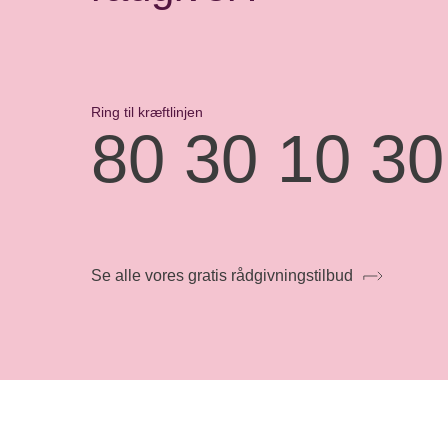
Ring til kræftlinjen
80 30 10 30
Se alle vores gratis rådgivningstilbud