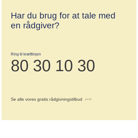
Har du brug for at tale med
en rådgiver?
Ring til kræftlinjen
80 30 10 30
Se alle vores gratis rådgivningstilbud