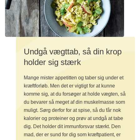
Undgå vægttab, så din krop
holder sig stærk
Mange mister appetitten og taber sig under et
kræftforløb. Men det er vigtigt for at kunne
komme sig, at du forsøger at holde vægten, så
du bevarer så meget af din muskelmasse som
muligt. Sørg derfor for at spise, så du får nok
kalorier og proteiner og prøv at undgå at tabe
dig. Det holder dit immunforsvar stærkt. Den
mad, der er sund for dig som kræftpatient, er