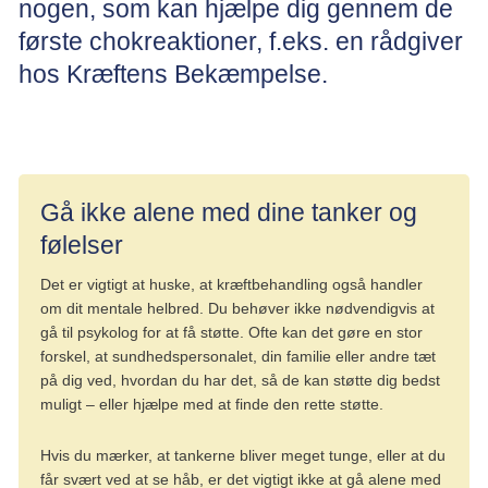
nogen, som kan hjælpe dig gennem de
første chokreaktioner, f.eks. en rådgiver
hos Kræftens Bekæmpelse.
Kræftpatient
Gå ikke alene med dine tanker og
følelser
Det er vigtigt at huske, at kræftbehandling også handler
om dit mentale helbred. Du behøver ikke nødvendigvis at
gå til psykolog for at få støtte. Ofte kan det gøre en stor
forskel, at sundhedspersonalet, din familie eller andre tæt
på dig ved, hvordan du har det, så de kan støtte dig bedst
muligt – eller hjælpe med at finde den rette støtte.
Hvis du mærker, at tankerne bliver meget tunge, eller at du
får svært ved at se håb, er det vigtigt ikke at gå alene med