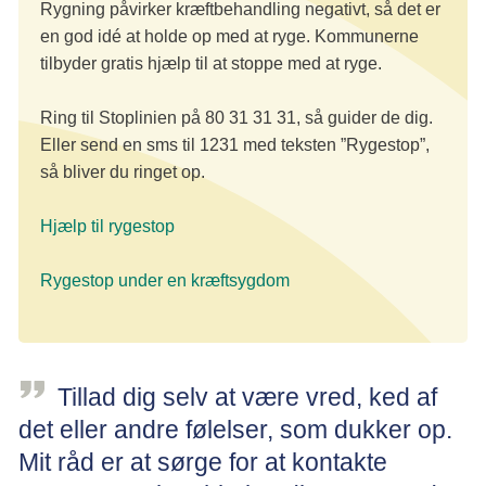
Rygning påvirker kræftbehandling negativt, så det er
en god idé at holde op med at ryge. Kommunerne
tilbyder gratis hjælp til at stoppe med at ryge.
Ring til Stoplinien på 80 31 31 31, så guider de dig.
Eller send en sms til 1231 med teksten ”Rygestop”,
så bliver du ringet op.
Hjælp til rygestop
Rygestop under en kræftsygdom
Tillad dig selv at være vred, ked af
det eller andre følelser, som dukker op.
Mit råd er at sørge for at kontakte