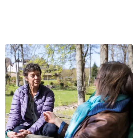
konklusion og en anbefaling til den behandling, der passer
bedst til dig.