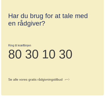
Har du brug for at tale med
en rådgiver?
Ring til kræftlinjen
80 30 10 30
Se alle vores gratis rådgivningstilbud