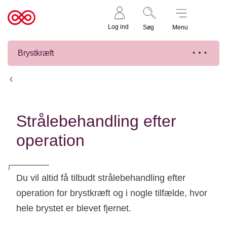
Støt nu
Til
Log ind
Søg
Menu
cancer.dk
Brystkræft
Strålebehandling
Strålebehandling efter
operation
Du vil altid få tilbudt strålebehandling efter
operation for brystkræft og i nogle tilfælde, hvor
hele brystet er blevet fjernet.