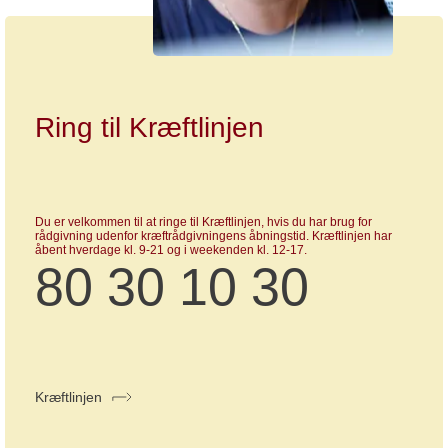
Ring til Kræftlinjen
Du er velkommen til at ringe til Kræftlinjen, hvis du har brug for
rådgivning udenfor kræftrådgivningens åbningstid. Kræftlinjen har
åbent hverdage kl. 9-21 og i weekenden kl. 12-17.
80 30 10 30
Kræftlinjen