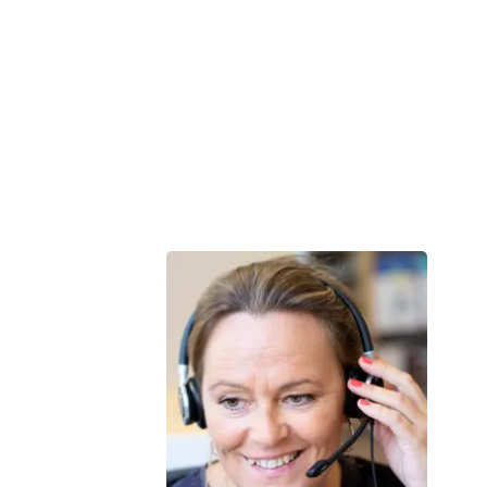
efter Kr. Himmelfart.