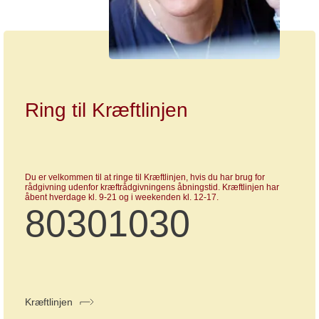
Ring til Kræftlinjen
Du er velkommen til at ringe til Kræftlinjen, hvis du har brug for
rådgivning udenfor kræftrådgivningens åbningstid. Kræftlinjen har
åbent hverdage kl. 9-21 og i weekenden kl. 12-17.
80301030
Kræftlinjen