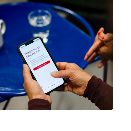
cerforum