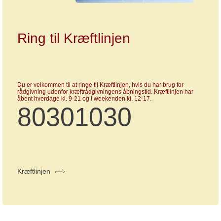
Ring til Kræftlinjen
Du er velkommen til at ringe til Kræftlinjen, hvis du har brug for
rådgivning udenfor kræftrådgivningens åbningstid. Kræftlinjen har
åbent hverdage kl. 9-21 og i weekenden kl. 12-17.
80301030
Kræftlinjen