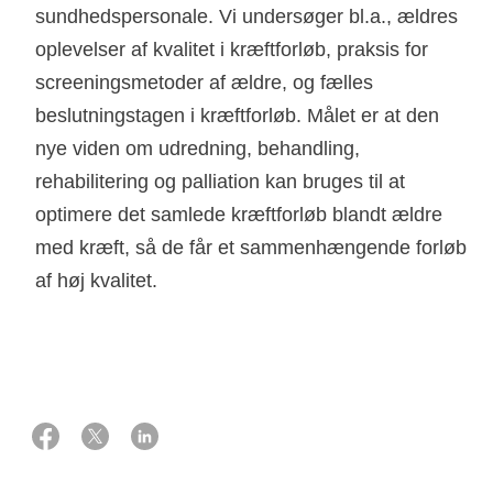
sundhedspersonale. Vi undersøger bl.a., ældres
oplevelser af kvalitet i kræftforløb, praksis for
screeningsmetoder af ældre, og fælles
beslutningstagen i kræftforløb. Målet er at den
nye viden om udredning, behandling,
rehabilitering og palliation kan bruges til at
optimere det samlede kræftforløb blandt ældre
med kræft, så de får et sammenhængende forløb
af høj kvalitet.
22 oktober 2024