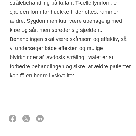
strålebehandling på kutant T-celle lymfom, en
sjælden form for hudkræft, der oftest rammer
ældre. Sygdommen kan være ubehagelig med
kløe og sår, men spreder sig sjældent.
Behandlingen skal være skånsom og effektiv, så
vi undersøger både effekten og mulige
bivirkninger af lavdosis-stråling. Målet er at
forbedre behandlingen og sikre, at ældre patienter
23 oktober 2024