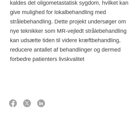
kaldes det oligometastatisk sygdom, hvilket kan
give mulighed for lokalbehandling med
strålebehandling. Dette projekt undersøger om
nye teknikker som MR-vejledt strålebehandling
kan udsætte tiden til videre kræftbehandling,
reducere antallet af behandlinger og dermed
forbedre patienters livskvalitet
20 oktober 2025