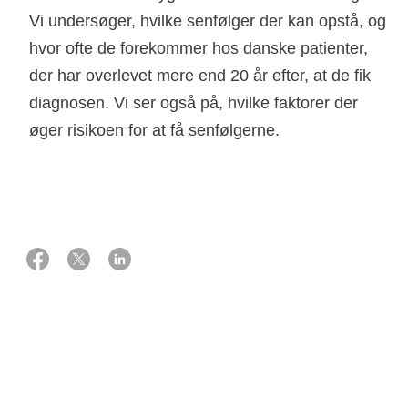
Vi undersøger, hvilke senfølger der kan opstå, og
hvor ofte de forekommer hos danske patienter,
der har overlevet mere end 20 år efter, at de fik
diagnosen. Vi ser også på, hvilke faktorer der
øger risikoen for at få senfølgerne.
01 oktober 2016
Støtte