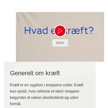
Generelt om kræft
Kræft er en sygdom i kroppens celler. Kræft
kan opstå, hvis cellerne et sted i kroppen
begynder at vokse ukontrolleret og uden
formål.