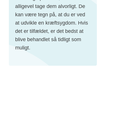
alligevel tage dem alvorligt. De
kan være tegn på, at du er ved
at udvikle en kræftsygdom. Hvis
det er tilfældet, er det bedst at
blive behandlet så tidligt som
muligt.