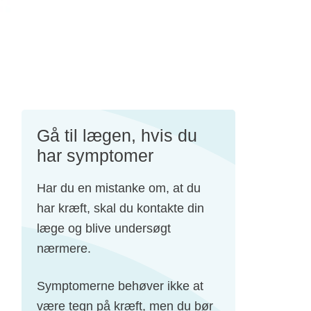
Gå til lægen, hvis du
har symptomer
Har du en mistanke om, at du
har kræft, skal du kontakte din
læge og blive undersøgt
nærmere.
Symptomerne behøver ikke at
være tegn på kræft, men du bør