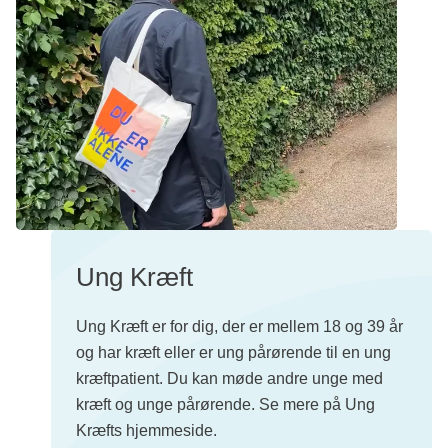
Ung Kræft
Ung Kræft er for dig, der er mellem 18 og 39 år
og har kræft eller er ung pårørende til en ung
kræftpatient. Du kan møde andre unge med
kræft og unge pårørende. Se mere på Ung
Kræfts hjemmeside.