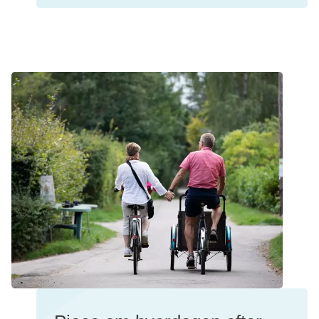
Gratis pjece