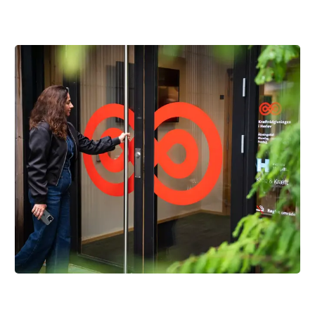
Få gratis hjælp og støtte nær dig