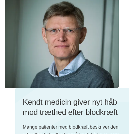
Kendt medicin giver nyt håb
mod træthed efter blodkræft
Mange patienter med blodkræft beskriver den