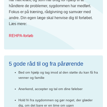
håndtere de problemer, sygdommen har medført.
Fokus er på træning, rådgivning og samvær med
andre. Din egen læge skal henvise dig til forløbet.
Læs mere:
REHPA-forløb
5 gode råd til og fra pårørende
Bed om hjælp og tag imod al den støtte du kan få fra
venner og familie
Anerkend, accepter og tal om dine følelser
Hold fri fra sygdommen og gør noget, der glæder
dig, om det bare er en time om ugen