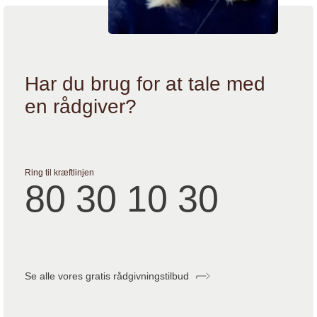
Har du brug for at tale med
en rådgiver?
Ring til kræftlinjen
80 30 10 30
Se alle vores gratis rådgivningstilbud