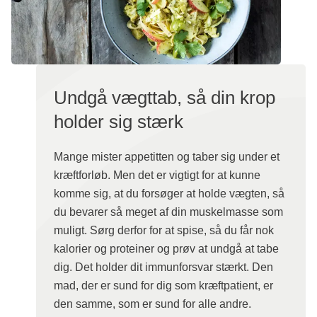
Undgå vægttab, så din krop
holder sig stærk
Mange mister appetitten og taber sig under et
kræftforløb. Men det er vigtigt for at kunne
komme sig, at du forsøger at holde vægten, så
du bevarer så meget af din muskelmasse som
muligt. Sørg derfor for at spise, så du får nok
kalorier og proteiner og prøv at undgå at tabe
dig. Det holder dit immunforsvar stærkt. Den
mad, der er sund for dig som kræftpatient, er
den samme, som er sund for alle andre.