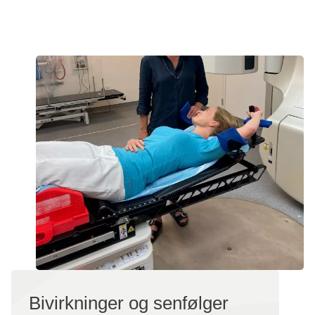
Hjælp til bivirkninger
Bivirkninger og senfølger