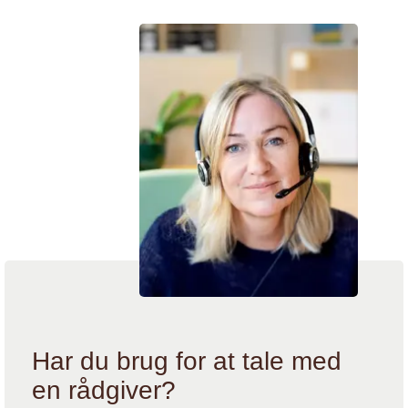
Vi hjælper
Har du brug for at tale med
en rådgiver?