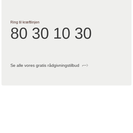
Ring til kræftlinjen
80 30 10 30
Se alle vores gratis rådgivningstilbud