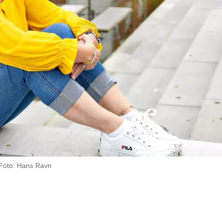
e. Foto: Hans Ravn