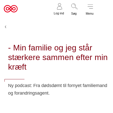
Støt nu
Til
Log ind
Søg
Menu
cancer.dk
Nyheder og fortællinger
- Min familie og jeg står
stærkere sammen efter min
kræft
Ny podcast: Fra dødsdømt til fornyet familiemand
og forandringsagent.