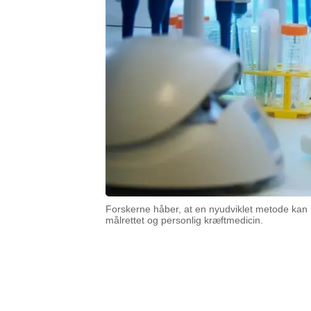
Forskerne håber, at en nyudviklet metode kan 
målrettet og personlig kræftmedicin.