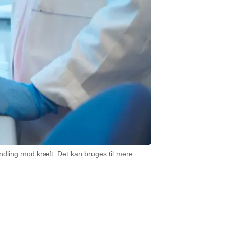
ndling mod kræft. Det kan bruges til mere