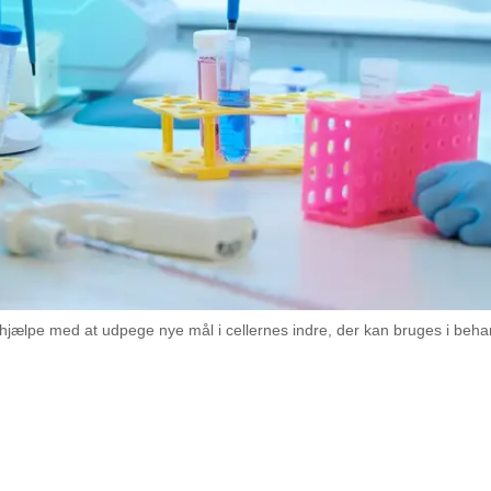
hjælpe med at udpege nye mål i cellernes indre, der kan bruges i beha