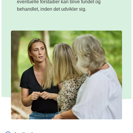
eventuelle forstadier kan blive fundet og
behandlet, inden det udvikler sig.