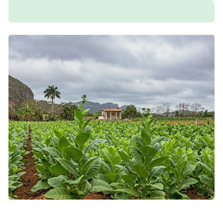
Foto: Colourbox