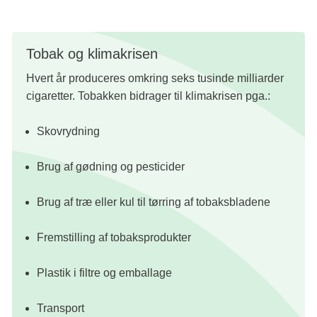
Tobak og klimakrisen
Hvert år produceres omkring seks tusinde milliarder
cigaretter. Tobakken bidrager til klimakrisen pga.:
Skovrydning
Brug af gødning og pesticider
Brug af træ eller kul til tørring af tobaksbladene
Fremstilling af tobaksprodukter
Plastik i filtre og emballage
Transport