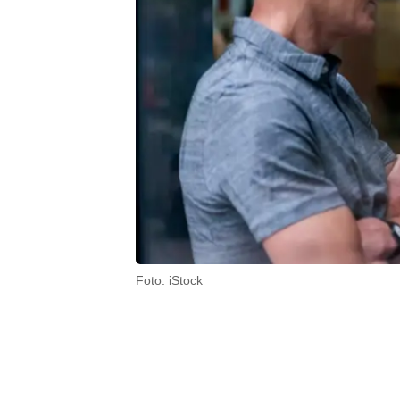
Foto: iStock