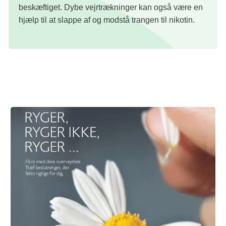
beskæftiget. Dybe vejrtrækninger kan også være en
hjælp til at slappe af og modstå trangen til nikotin.