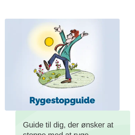
Guide til dig, der ønsker at