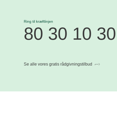
Ring til kræftlinjen
80 30 10 30
Se alle vores gratis rådgivningstilbud