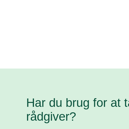
Har du brug for at 
rådgiver?