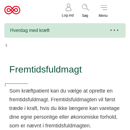
Støt nu
Til
Log ind
Søg
Menu
cancer.dk
Hverdag med kræft
Dine rettigheder som patient
Fremtidsfuldmagt
Som kræftpatient kan du vælge at oprette en
fremtidsfuldmagt. Fremtidsfuldmagten vil først
træde i kraft, hvis du ikke længere kan varetage
dine egne personlige eller økonomiske forhold,
som er nævnt i fremtidsfuldmagten.