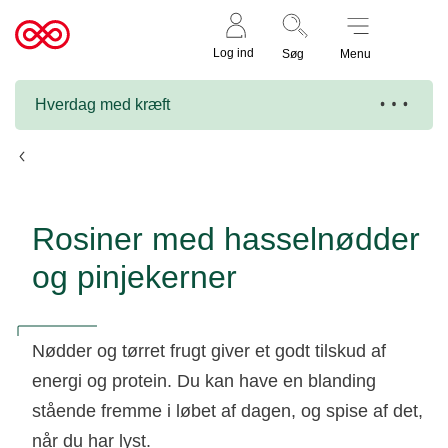
Støt nu
Til
Log ind
Søg
Menu
cancer.dk
Hverdag med kræft
Opskrifter
Rosiner med hasselnødder
og pinjekerner
Nødder og tørret frugt giver et godt tilskud af
energi og protein. Du kan have en blanding
stående fremme i løbet af dagen, og spise af det,
når du har lyst.