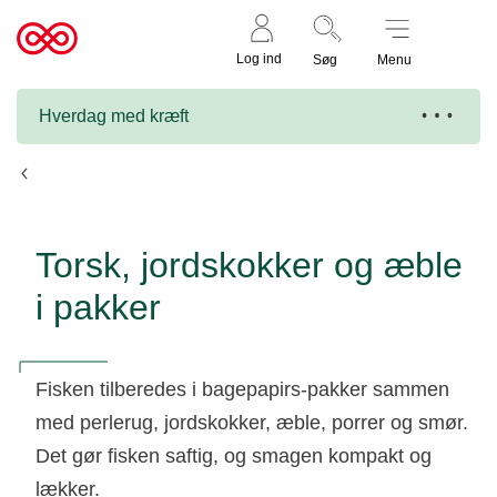
Støt nu
Til
Log ind
Søg
Menu
cancer.dk
Hverdag med kræft
Opskrifter
Torsk, jordskokker og æble
i pakker
Fisken tilberedes i bagepapirs-pakker sammen
med perlerug, jordskokker, æble, porrer og smør.
Det gør fisken saftig, og smagen kompakt og
lækker.