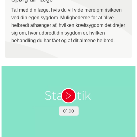
Tal med din læge, hvis du vil vide mere om risikoen
ved din egen sygdom. Mulighederne for at blive
helbredt afhænger af, hvilken kræftsygdom det drejer
sig om, hvor udbredt din sygdom er, hvilken
behandling du har fået og af dit almene helbred.