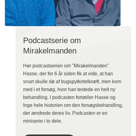
Podcastserie om
Mirakelmanden
Hør podcastserien om "Mirakelmanden"
Hasse, der for 6 år siden fik at vide, at han
snart skulle dø af bugspytkirtelkræft, men kom
med i et forsøg, hvor han testede en helt ny
behandling. I podcasten fortæller Hasse og
Inge hele historien om den forsøgsbehandling,
der ændrede deres liv. Podcasten er en
miniserie i to dele.