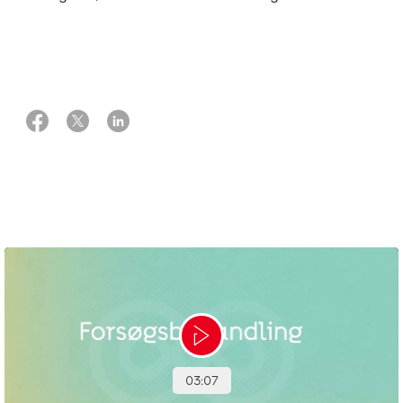
07 september 2023