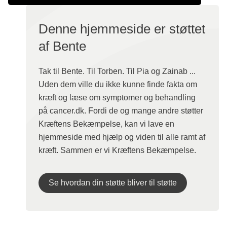
Denne hjemmeside er støttet
af Bente
Tak til Bente. Til Torben. Til Pia og Zainab ...
Uden dem ville du ikke kunne finde fakta om
kræft og læse om symptomer og behandling
på cancer.dk. Fordi de og mange andre støtter
Kræftens Bekæmpelse, kan vi lave en
hjemmeside med hjælp og viden til alle ramt af
kræft. Sammen er vi Kræftens Bekæmpelse.
Se hvordan din støtte bliver til støtte