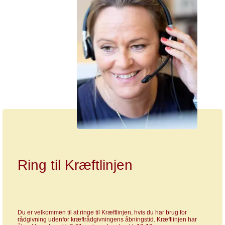
Ring til Kræftlinjen
Du er velkommen til at ringe til Kræftlinjen, hvis du har brug for
rådgivning udenfor kræftrådgivningens åbningstid. Kræftlinjen har