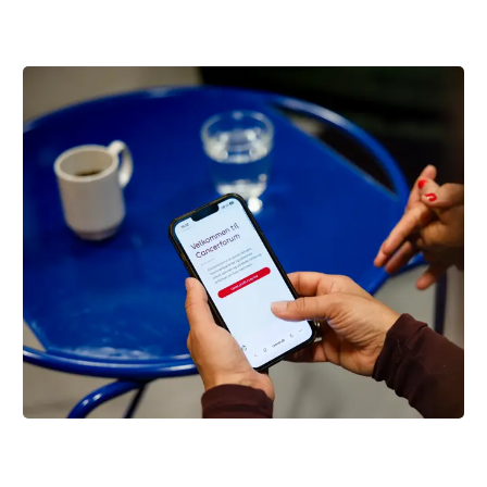
Skriv med andre på Cancerforum