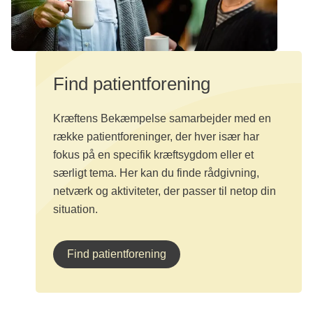
Find patientforening
Kræftens Bekæmpelse samarbejder med en
række patientforeninger, der hver især har
fokus på en specifik kræftsygdom eller et
særligt tema. Her kan du finde rådgivning,
netværk og aktiviteter, der passer til netop din
situation.
Find patientforening