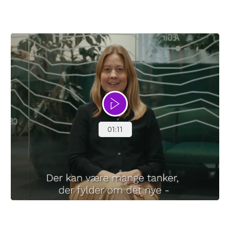
Få hjælp til at stoppe