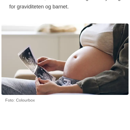
for graviditeten og barnet.
Foto: Colourbox
08 januar 2024