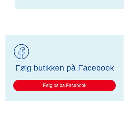
Følg butikken på Facebook
Følg os på Facebook