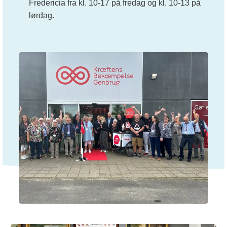
Fredericia fra kl. 10-17 på fredag og kl. 10-13 på
lørdag.