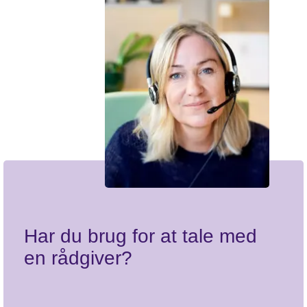
Vi hjælper
Har du brug for at tale med
en rådgiver?