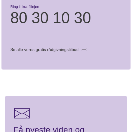
Ring til kræftlinjen
80 30 10 30
Se alle vores gratis rådgivningstilbud
Få nyeste viden og