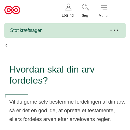
Støt nu
Til
Log ind
Søg
Menu
cancer.dk
Støt kræftsagen
Bliv klogere på arv og testamente
Hvordan skal din arv
fordeles?
Vil du gerne selv bestemme fordelingen af din arv,
så er det en god ide, at oprette et testamente,
ellers fordeles arven efter arvelovens regler.