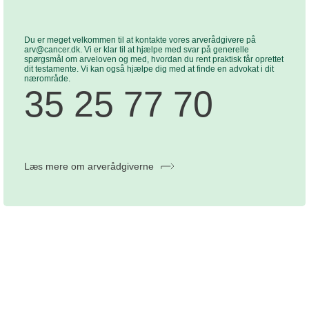
Du er meget velkommen til at kontakte vores arverådgivere på
arv@cancer.dk. Vi er klar til at hjælpe med svar på generelle
spørgsmål om arveloven og med, hvordan du rent praktisk får oprettet
dit testamente. Vi kan også hjælpe dig med at finde en advokat i dit
nærområde.
35 25 77 70
Læs mere om arverådgiverne
Bliv klogere på arv og testamente